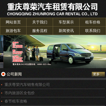
网站首页
关于我们
车型展示
租车价格
旅游包车
服务流程
新闻资讯
联系我们
公司新闻
更多...
重庆尊荣汽车销售有限公司
市内旅游区全包价
春节租车攻略