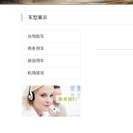
车型展示
自驾租车
商务用车
旅游用车
机场接送