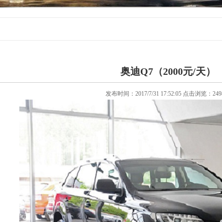
奥迪Q7（2000元/天）
发布时间：2017/7/31 17:52:05 点击浏览：24