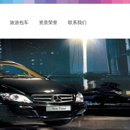
旅游包车
资质荣誉
联系我们