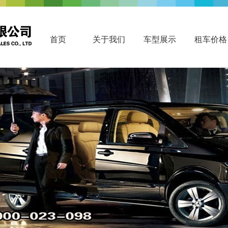
首页
关于我们
车型展示
租车价格